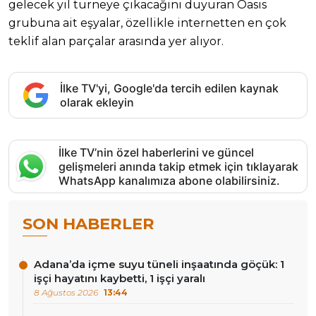
gelecek yıl turneye çıkacağını duyuran Oasis
grubuna ait eşyalar, özellikle internetten en çok
teklif alan parçalar arasında yer alıyor.
İlke TV'yi, Google'da tercih edilen kaynak
olarak ekleyin
İlke TV’nin özel haberlerini ve güncel
gelişmeleri anında takip etmek için tıklayarak
WhatsApp kanalımıza abone olabilirsiniz.
SON HABERLER
Adana’da içme suyu tüneli inşaatında göçük: 1
işçi hayatını kaybetti, 1 işçi yaralı
8 Ağustos 2026
13:44