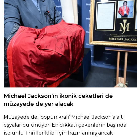
Michael Jackson’ın ikonik ceketleri de
müzayede de yer alacak
Müzayede de, ‘popun kralı’ Michael Jackson’a ait
eşyalar bulunuyor. En dikkati çekenlerin başında
ise ünlü Thriller klibi için hazırlanmış ancak