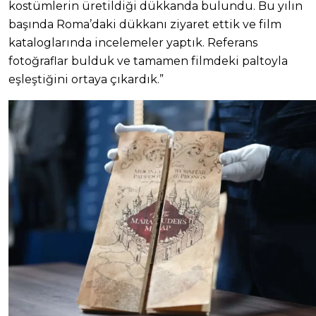
kostümlerin üretildiği dükkanda bulundu. Bu yılın
başında Roma’daki dükkanı ziyaret ettik ve film
kataloglarında incelemeler yaptık. Referans
fotoğraflar bulduk ve tamamen filmdeki paltoyla
eşleştiğini ortaya çıkardık.”