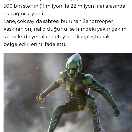
500 bin sterlin (11 milyon ile 22 milyon lira) arasında
olacağını söyledi.
Lane, çok sayıda sahtesi bulunan Sandtrooper
kaskının orijinal olduğunu ise filmdeki yakın çekim
sahnelerde yer alan detaylarla karşılaştırarak
belgelediklerini ifade etti.