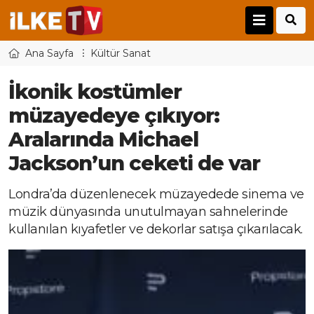
Ana Sayfa
Kültür Sanat
İkonik kostümler
müzayedeye çıkıyor:
Aralarında Michael
Jackson’un ceketi de var
Londra’da düzenlenecek müzayedede sinema ve
müzik dünyasında unutulmayan sahnelerinde
kullanılan kıyafetler ve dekorlar satışa çıkarılacak.