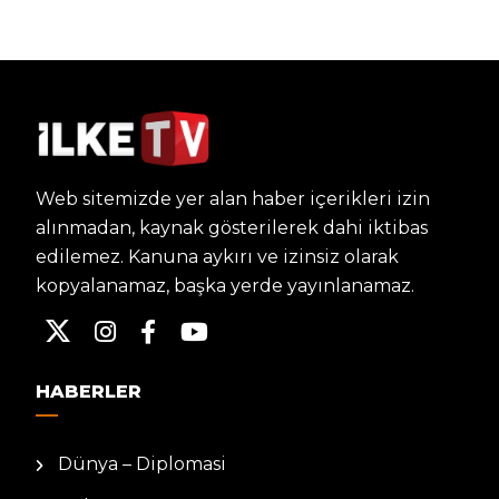
Web sitemizde yer alan haber içerikleri izin
alınmadan, kaynak gösterilerek dahi iktibas
edilemez. Kanuna aykırı ve izinsiz olarak
kopyalanamaz, başka yerde yayınlanamaz.
HABERLER
Dünya – Diplomasi