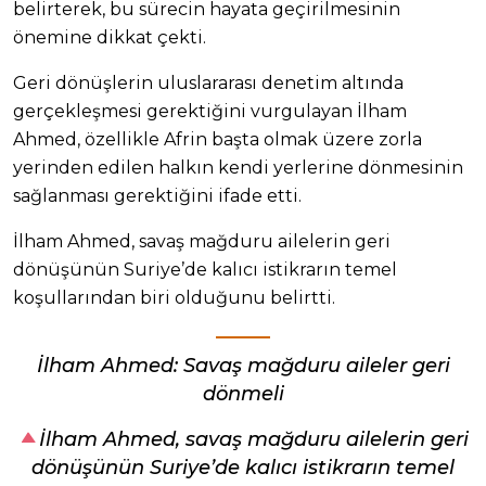
belirterek, bu sürecin hayata geçirilmesinin
önemine dikkat çekti.
Geri dönüşlerin uluslararası denetim altında
gerçekleşmesi gerektiğini vurgulayan İlham
Ahmed, özellikle Afrin başta olmak üzere zorla
yerinden edilen halkın kendi yerlerine dönmesinin
sağlanması gerektiğini ifade etti.
İlham Ahmed, savaş mağduru ailelerin geri
dönüşünün Suriye’de kalıcı istikrarın temel
koşullarından biri olduğunu belirtti.
İlham Ahmed: Savaş mağduru aileler geri
dönmeli
İlham Ahmed, savaş mağduru ailelerin geri
dönüşünün Suriye’de kalıcı istikrarın temel