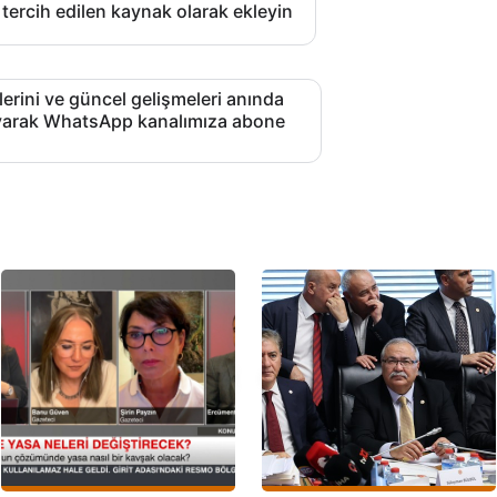
 tercih edilen kaynak olarak ekleyin
lerini ve güncel gelişmeleri anında
layarak WhatsApp kanalımıza abone