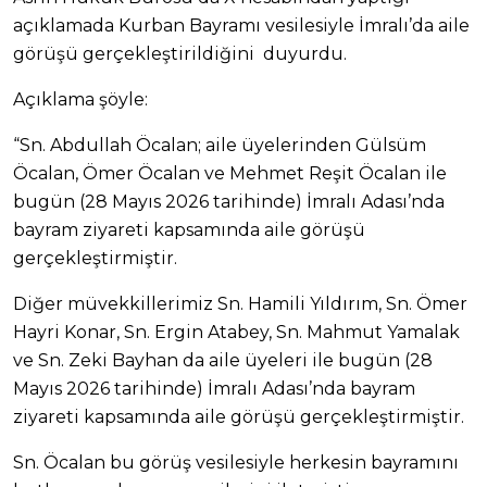
açıklamada Kurban Bayramı vesilesiyle İmralı’da aile
görüşü gerçekleştirildiğini duyurdu.
Açıklama şöyle:
“Sn. Abdullah Öcalan; aile üyelerinden Gülsüm
Öcalan, Ömer Öcalan ve Mehmet Reşit Öcalan ile
bugün (28 Mayıs 2026 tarihinde) İmralı Adası’nda
bayram ziyareti kapsamında aile görüşü
gerçekleştirmiştir.
Diğer müvekkillerimiz Sn. Hamili Yıldırım, Sn. Ömer
Hayri Konar, Sn. Ergin Atabey, Sn. Mahmut Yamalak
ve Sn. Zeki Bayhan da aile üyeleri ile bugün (28
Mayıs 2026 tarihinde) İmralı Adası’nda bayram
ziyareti kapsamında aile görüşü gerçekleştirmiştir.
Sn. Öcalan bu görüş vesilesiyle herkesin bayramını