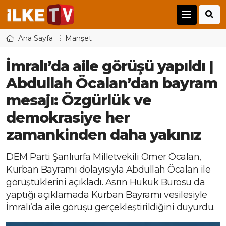
Ana Sayfa
Manşet
İmralı’da aile görüşü yapıldı |
Abdullah Öcalan’dan bayram
mesajı: Özgürlük ve
demokrasiye her
zamankinden daha yakınız
DEM Parti Şanlıurfa Milletvekili Ömer Öcalan,
Kurban Bayramı dolayısıyla Abdullah Öcalan ile
görüştüklerini açıkladı. Asrın Hukuk Bürosu da
yaptığı açıklamada Kurban Bayramı vesilesiyle
İmralı’da aile görüşü gerçekleştirildiğini duyurdu.