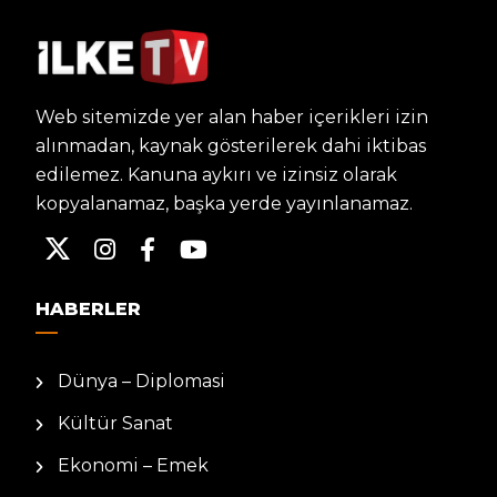
Web sitemizde yer alan haber içerikleri izin
alınmadan, kaynak gösterilerek dahi iktibas
edilemez. Kanuna aykırı ve izinsiz olarak
kopyalanamaz, başka yerde yayınlanamaz.
HABERLER
Dünya – Diplomasi
Kültür Sanat
Ekonomi – Emek