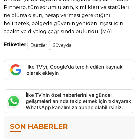
Pinheiro, tüm sorumluların, kimlikleri ve statüleri
ne olursa olsun, hesap vermesi gerektiğini
belirterek, bölgede güvenin yeniden inşası için
adalet ve diyalog çağrısında bulundu. (MA)
Etiketler:
Dürziler
Süveyda
İlke TV'yi, Google'da tercih edilen kaynak
olarak ekleyin
İlke TV’nin özel haberlerini ve güncel
gelişmeleri anında takip etmek için tıklayarak
WhatsApp kanalımıza abone olabilirsiniz.
SON HABERLER