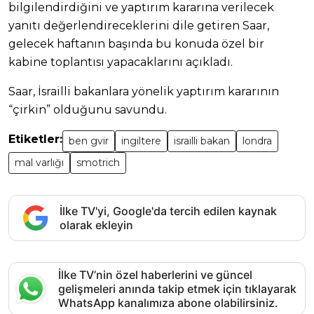
bilgilendirdiğini ve yaptırım kararına verilecek
yanıtı değerlendireceklerini dile getiren Saar,
gelecek haftanın başında bu konuda özel bir
kabine toplantısı yapacaklarını açıkladı.
Saar, İsrailli bakanlara yönelik yaptırım kararının
“çirkin” olduğunu savundu.
Etiketler:
ben gvir
ingiltere
israilli bakan
londra
mal varlığı
smotrich
İlke TV'yi, Google'da tercih edilen kaynak
olarak ekleyin
İlke TV’nin özel haberlerini ve güncel
gelişmeleri anında takip etmek için tıklayarak
WhatsApp kanalımıza abone olabilirsiniz.