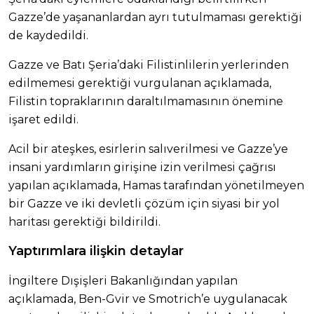
Gazze’de yaşananlardan ayrı tutulmaması gerektiği
de kaydedildi.
Gazze ve Batı Şeria’daki Filistinlilerin yerlerinden
edilmemesi gerektiği vurgulanan açıklamada,
Filistin topraklarının daraltılmamasının önemine
işaret edildi.
Acil bir ateşkes, esirlerin salıverilmesi ve Gazze’ye
insani yardımların girişine izin verilmesi çağrısı
yapılan açıklamada, Hamas tarafından yönetilmeyen
bir Gazze ve iki devletli çözüm için siyasi bir yol
haritası gerektiği bildirildi.
Yaptırımlara ilişkin detaylar
İngiltere Dışişleri Bakanlığından yapılan
açıklamada, Ben-Gvir ve Smotrich’e uygulanacak