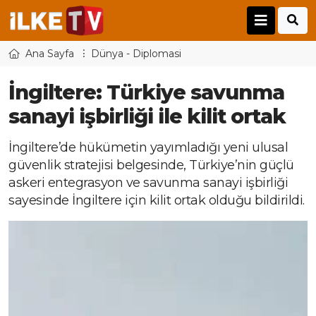
Ana Sayfa
Dünya - Diplomasi
İngiltere: Türkiye savunma
sanayi işbirliği ile kilit ortak
İngiltere’de hükümetin yayımladığı yeni ulusal
güvenlik stratejisi belgesinde, Türkiye’nin güçlü
askeri entegrasyon ve savunma sanayi işbirliği
sayesinde İngiltere için kilit ortak olduğu bildirildi.