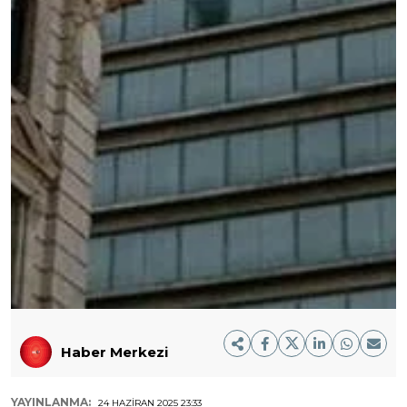
Haber Merkezi
YAYINLANMA:
24 HAZIRAN 2025 23:33