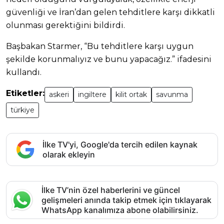
güvenliği ve İran’dan gelen tehditlere karşı dikkatli
olunması gerektiğini bildirdi.
Başbakan Starmer, “Bu tehditlere karşı uygun
şekilde korunmalıyız ve bunu yapacağız.” ifadesini
kullandı.
Etiketler:
askeri
ingiltere
kilit ortak
savunma
türkiye
İlke TV'yi, Google'da tercih edilen kaynak
olarak ekleyin
İlke TV’nin özel haberlerini ve güncel
gelişmeleri anında takip etmek için tıklayarak
WhatsApp kanalımıza abone olabilirsiniz.