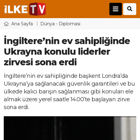
Ana Sayfa
Dünya - Diplomasi
İngiltere’nin ev sahipliğinde
Ukrayna konulu liderler
zirvesi sona erdi
İngiltere’nin ev sahipliğinde başkent Londra’da
Ukrayna’ya sağlanacak güvenlik garantileri ve bu
ülkede kalıcı barışın sağlanması gibi konuları ele
almak üzere yerel saatle 14.00’te başlayan zirve
sona erdi.