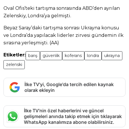
Oval Ofis’teki tartışma sonrasında ABD’den ayrılan
Zelenskiy, Londra’ya gelmişti.
Beyaz Saray’daki tartışma sonrası Ukrayna konusu
ve Londra’da yapılacak liderler zirvesi gündemin ilk
sırasına yerleşmişti. (AA)
Etiketler:
barış
güvenlik
koferans
londra
ukrayna
zelenski
İlke TV'yi, Google'da tercih edilen kaynak
olarak ekleyin
İlke TV’nin özel haberlerini ve güncel
gelişmeleri anında takip etmek için tıklayarak
WhatsApp kanalımıza abone olabilirsiniz.