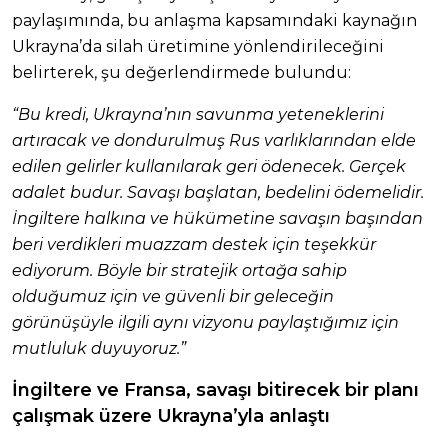
paylaşımında, bu anlaşma kapsamındaki kaynağın
Ukrayna’da silah üretimine yönlendirileceğini
belirterek, şu değerlendirmede bulundu:
“Bu kredi, Ukrayna’nın savunma yeteneklerini
artıracak ve dondurulmuş Rus varlıklarından elde
edilen gelirler kullanılarak geri ödenecek. Gerçek
adalet budur. Savaşı başlatan, bedelini ödemelidir.
İngiltere halkına ve hükümetine savaşın başından
beri verdikleri muazzam destek için teşekkür
ediyorum. Böyle bir stratejik ortağa sahip
olduğumuz için ve güvenli bir geleceğin
görünüşüyle ilgili aynı vizyonu paylaştığımız için
mutluluk duyuyoruz.”
İngiltere ve Fransa, savaşı bitirecek bir planı
çalışmak üzere Ukrayna’yla anlaştı