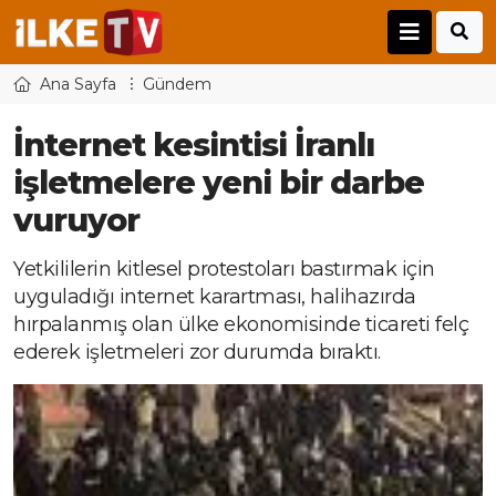
Ana Sayfa
Gündem
İnternet kesintisi İranlı
işletmelere yeni bir darbe
vuruyor
Yetkililerin kitlesel protestoları bastırmak için
uyguladığı internet karartması, halihazırda
hırpalanmış olan ülke ekonomisinde ticareti felç
ederek işletmeleri zor durumda bıraktı.