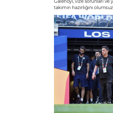
Galenoyi, vize sorunları ve
takımın hazırlığını olumsuz e