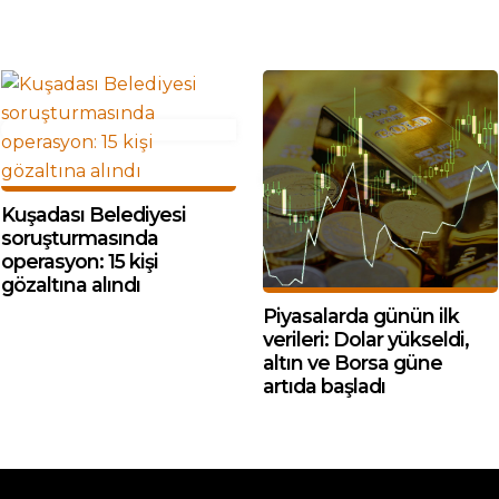
Kuşadası Belediyesi
soruşturmasında
operasyon: 15 kişi
gözaltına alındı
Piyasalarda günün ilk
verileri: Dolar yükseldi,
altın ve Borsa güne
artıda başladı