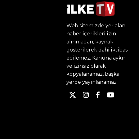
Web sitemizde yer alan
haber içerikleri izin
alınmadan, kaynak
gösterilerek dahi iktibas
edilemez. Kanuna aykırı
ve izinsiz olarak
kopyalanamaz, başka
yerde yayınlanamaz.