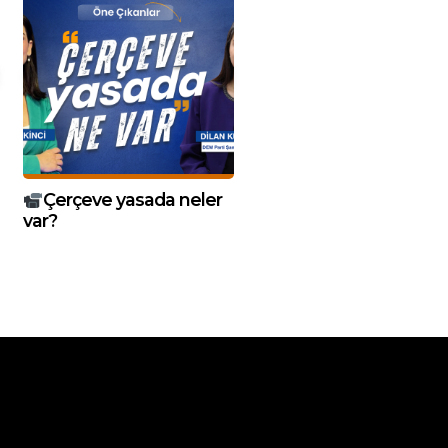
Çerçeve yasada neler
var?