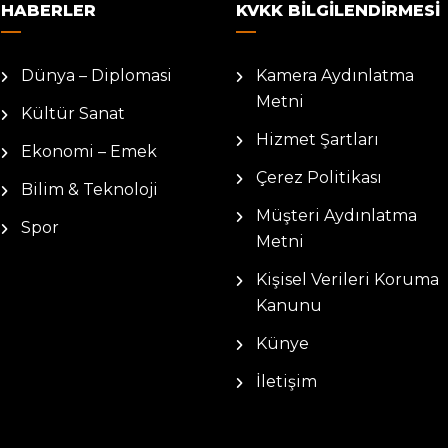
HABERLER
KVKK BILGILENDIRMESI
Dünya – Diplomasi
Kamera Aydınlatma
Metni
Kültür Sanat
Hizmet Şartları
Ekonomi – Emek
Çerez Politikası
Bilim & Teknoloji
Müşteri Aydınlatma
Spor
Metni
Kişisel Verileri Koruma
Kanunu
Künye
İletişim