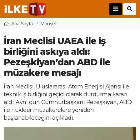
Ana Sayfa
Manşet
İran Meclisi UAEA ile iş
birliğini askıya aldı:
Pezeşkiyan’dan ABD ile
müzakere mesajı
İran Meclisi, Uluslararası Atom Enerjisi Ajansı ile
teknik iş birliğini geçici olarak durdurma kararı
aldı. Aynı gün Cumhurbaşkanı Pezeşkiyan, ABD
ile nükleer müzakerelere yeniden
başlanabileceğini açıkladı.