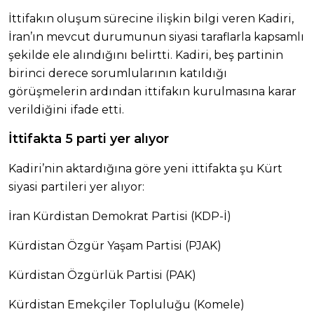
İttifakın oluşum sürecine ilişkin bilgi veren Kadiri,
İran’ın mevcut durumunun siyasi taraflarla kapsamlı
şekilde ele alındığını belirtti. Kadiri, beş partinin
birinci derece sorumlularının katıldığı
görüşmelerin ardından ittifakın kurulmasına karar
verildiğini ifade etti.
İttifakta 5 parti yer alıyor
Kadiri’nin aktardığına göre yeni ittifakta şu Kürt
siyasi partileri yer alıyor:
İran Kürdistan Demokrat Partisi (KDP-İ)
Kürdistan Özgür Yaşam Partisi (PJAK)
Kürdistan Özgürlük Partisi (PAK)
Kürdistan Emekçiler Topluluğu (Komele)