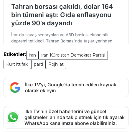
Etiketler:
iran
İran Kürdistan Demokrat Partisi
Kürt ittifakı
parti
Rojhilat
İlke TV'yi, Google'da tercih edilen kaynak
olarak ekleyin
İlke TV’nin özel haberlerini ve güncel
gelişmeleri anında takip etmek için tıklayarak
WhatsApp kanalımıza abone olabilirsiniz.