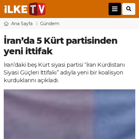
Ana Sayfa
Gündem
İran’da 5 Kürt partisinden
yeni ittifak
İran’daki beş Kürt siyasi partisi “İran Kürdistanı
Siyasi Güçleri İttifakı” adıyla yeni bir koalisyon
kurduklarını açıkladı.