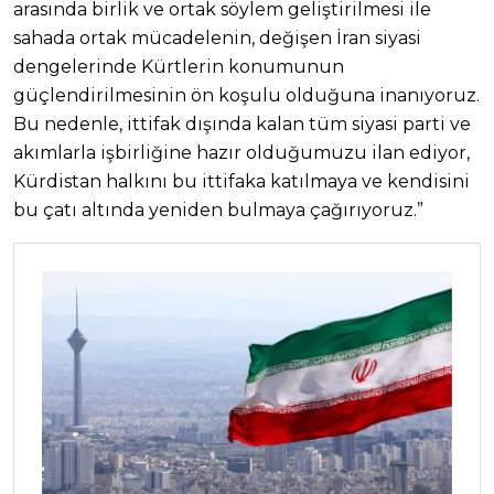
arasında birlik ve ortak söylem geliştirilmesi ile
sahada ortak mücadelenin, değişen İran siyasi
dengelerinde Kürtlerin konumunun
güçlendirilmesinin ön koşulu olduğuna inanıyoruz.
Bu nedenle, ittifak dışında kalan tüm siyasi parti ve
akımlarla işbirliğine hazır olduğumuzu ilan ediyor,
Kürdistan halkını bu ittifaka katılmaya ve kendisini
bu çatı altında yeniden bulmaya çağırıyoruz.”