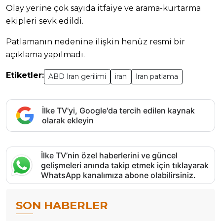
Olay yerine çok sayıda itfaiye ve arama-kurtarma
ekipleri sevk edildi.
Patlamanın nedenine ilişkin henüz resmi bir
açıklama yapılmadı.
Etiketler:
ABD İran gerilimi
iran
İran patlama
İlke TV'yi, Google'da tercih edilen kaynak
olarak ekleyin
İlke TV’nin özel haberlerini ve güncel
gelişmeleri anında takip etmek için tıklayarak
WhatsApp kanalımıza abone olabilirsiniz.
SON HABERLER