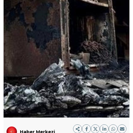
Haber Merkezi