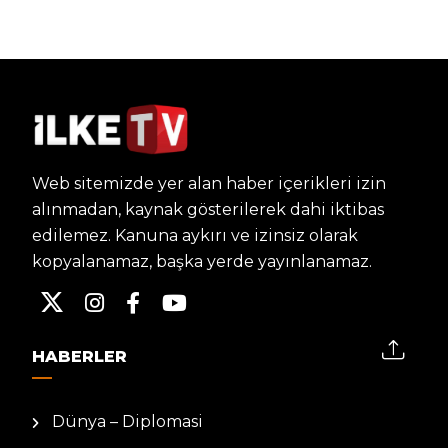
Web sitemizde yer alan haber içerikleri izin
alınmadan, kaynak gösterilerek dahi iktibas
edilemez. Kanuna aykırı ve izinsiz olarak
kopyalanamaz, başka yerde yayınlanamaz.
HABERLER
Dünya – Diplomasi