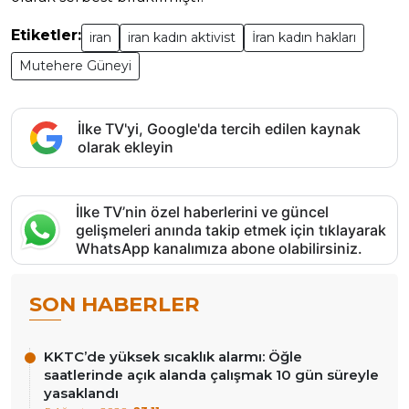
Etiketler:
iran
iran kadın aktivist
İran kadın hakları
Mutehere Güneyi
İlke TV'yi, Google'da tercih edilen kaynak
olarak ekleyin
İlke TV’nin özel haberlerini ve güncel
gelişmeleri anında takip etmek için tıklayarak
WhatsApp kanalımıza abone olabilirsiniz.
SON HABERLER
KKTC’de yüksek sıcaklık alarmı: Öğle
saatlerinde açık alanda çalışmak 10 gün süreyle
yasaklandı