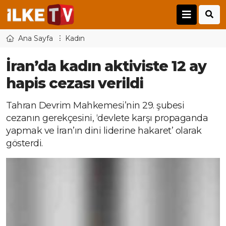
Ana Sayfa
Kadın
İran’da kadın aktiviste 12 ay
hapis cezası verildi
Tahran Devrim Mahkemesi’nin 29. şubesi
cezanın gerekçesini, ‘devlete karşı propaganda
yapmak ve İran’ın dini liderine hakaret’ olarak
gösterdi.