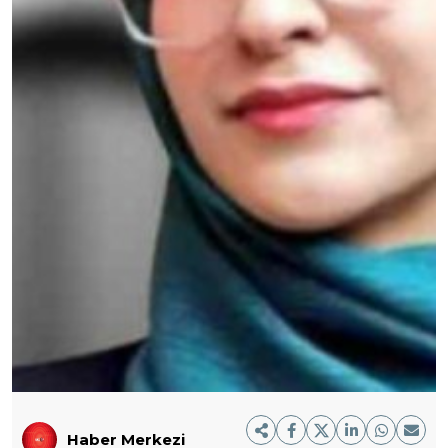
Haber Merkezi