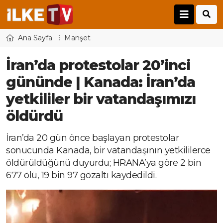
Ana Sayfa
Manşet
İran’da protestolar 20’inci
gününde | Kanada: İran’da
yetkililer bir vatandaşımızı
öldürdü
İran’da 20 gün önce başlayan protestolar
sonucunda Kanada, bir vatandaşının yetkililerce
öldürüldüğünü duyurdu; HRANA’ya göre 2 bin
677 ölü, 19 bin 97 gözaltı kaydedildi.