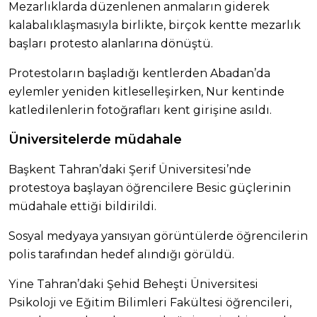
Mezarlıklarda düzenlenen anmaların giderek
kalabalıklaşmasıyla birlikte, birçok kentte mezarlık
başları protesto alanlarına dönüştü.
Protestoların başladığı kentlerden Abadan’da
eylemler yeniden kitleselleşirken, Nur kentinde
katledilenlerin fotoğrafları kent girişine asıldı.
Üniversitelerde müdahale
Başkent Tahran’daki Şerif Üniversitesi’nde
protestoya başlayan öğrencilere Besic güçlerinin
müdahale ettiği bildirildi.
Sosyal medyaya yansıyan görüntülerde öğrencilerin
polis tarafından hedef alındığı görüldü.
Yine Tahran’daki Şehid Beheşti Üniversitesi
Psikoloji ve Eğitim Bilimleri Fakültesi öğrencileri,