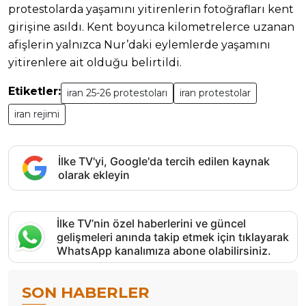
protestolarda yaşamını yitirenlerin fotoğrafları kent
girişine asıldı. Kent boyunca kilometrelerce uzanan
afişlerin yalnızca Nur’daki eylemlerde yaşamını
yitirenlere ait olduğu belirtildi.
Etiketler:
iran 25-26 protestoları
iran protestolar
iran rejimi
İlke TV'yi, Google'da tercih edilen kaynak
olarak ekleyin
İlke TV’nin özel haberlerini ve güncel
gelişmeleri anında takip etmek için tıklayarak
WhatsApp kanalımıza abone olabilirsiniz.
SON HABERLER