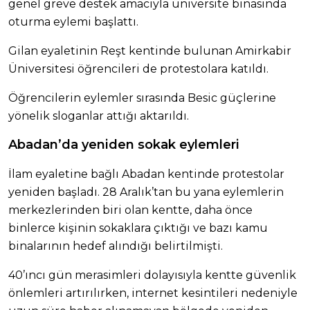
genel greve destek amacıyla üniversite binasında
oturma eylemi başlattı.
Gilan eyaletinin Reşt kentinde bulunan Amirkabir
Üniversitesi öğrencileri de protestolara katıldı.
Öğrencilerin eylemler sırasında Besic güçlerine
yönelik sloganlar attığı aktarıldı.
Abadan’da yeniden sokak eylemleri
İlam eyaletine bağlı Abadan kentinde protestolar
yeniden başladı. 28 Aralık’tan bu yana eylemlerin
merkezlerinden biri olan kentte, daha önce
binlerce kişinin sokaklara çıktığı ve bazı kamu
binalarının hedef alındığı belirtilmişti.
40’ıncı gün merasimleri dolayısıyla kentte güvenlik
önlemleri artırılırken, internet kesintileri nedeniyle