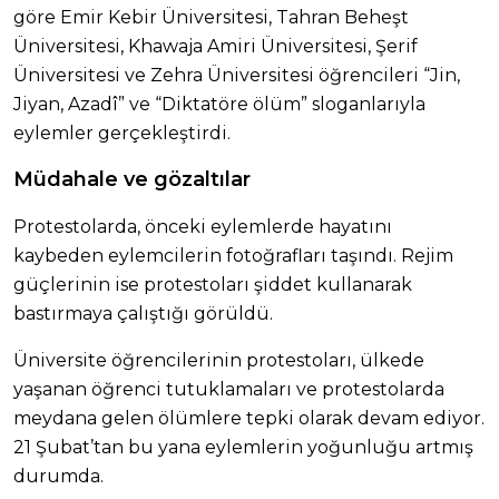
göre Emir Kebir Üniversitesi, Tahran Beheşt
Üniversitesi, Khawaja Amiri Üniversitesi, Şerif
Üniversitesi ve Zehra Üniversitesi öğrencileri “Jin,
Jiyan, Azadî” ve “Diktatöre ölüm” sloganlarıyla
eylemler gerçekleştirdi.
Müdahale ve gözaltılar
Protestolarda, önceki eylemlerde hayatını
kaybeden eylemcilerin fotoğrafları taşındı. Rejim
güçlerinin ise protestoları şiddet kullanarak
bastırmaya çalıştığı görüldü.
Üniversite öğrencilerinin protestoları, ülkede
yaşanan öğrenci tutuklamaları ve protestolarda
meydana gelen ölümlere tepki olarak devam ediyor.
21 Şubat’tan bu yana eylemlerin yoğunluğu artmış
durumda.