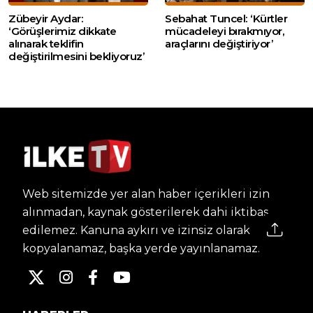
Zübeyir Aydar:
Sebahat Tuncel: ‘Kürtler
‘Görüşlerimiz dikkate
mücadeleyi bırakmıyor,
alınarak teklifin
araçlarını değiştiriyor’
değiştirilmesini bekliyoruz’
Web sitemizde yer alan haber içerikleri izin
alınmadan, kaynak gösterilerek dahi iktibas
edilemez. Kanuna aykırı ve izinsiz olarak
kopyalanamaz, başka yerde yayınlanamaz.