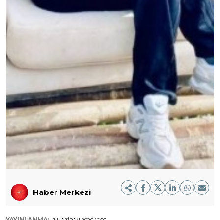
Haber Merkezi
YAYINLANMA:
3 HAZIRAN 2026 16:56