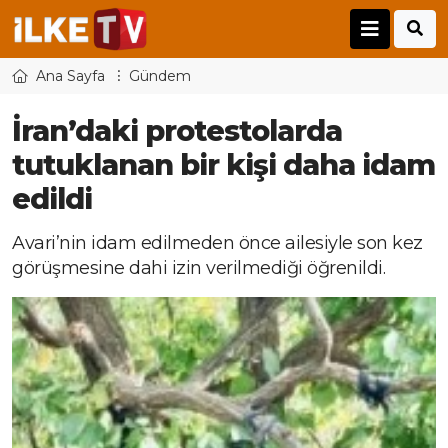
Ana Sayfa
Gündem
İran’daki protestolarda
tutuklanan bir kişi daha idam
edildi
Avari’nin idam edilmeden önce ailesiyle son kez
görüşmesine dahi izin verilmediği öğrenildi.