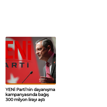
YENİ Parti’nin dayanışma
kampanyasında bağış
300 milyon lirayı aştı