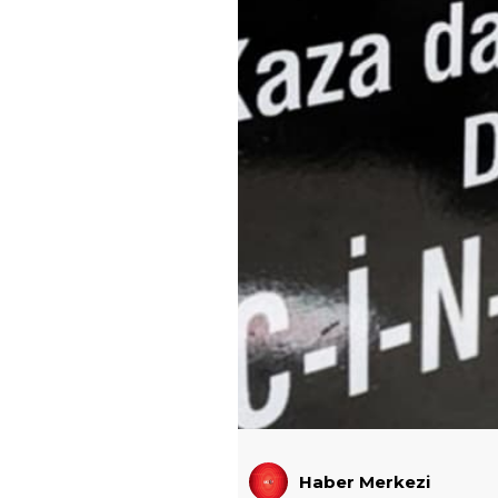
Haber Merkezi