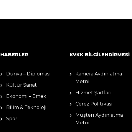
HABERLER
KVKK BILGILENDIRMESI
Dünya – Diplomasi
Kamera Aydınlatma
Metni
Kültür Sanat
Hizmet Şartları
Ekonomi – Emek
Çerez Politikası
Bilim & Teknoloji
Müşteri Aydınlatma
Spor
Metni