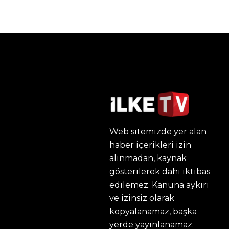
Web sitemizde yer alan
haber içerikleri izin
alınmadan, kaynak
gösterilerek dahi iktibas
edilemez. Kanuna aykırı
ve izinsiz olarak
kopyalanamaz, başka
yerde yayınlanamaz.