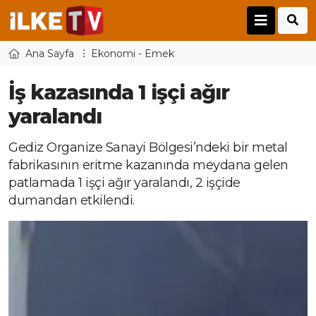
Ana Sayfa
Ekonomi - Emek
İş kazasında 1 işçi ağır
yaralandı
Gediz Organize Sanayi Bölgesi’ndeki bir metal
fabrikasının eritme kazanında meydana gelen
patlamada 1 işçi ağır yaralandı, 2 işçide
dumandan etkilendi.