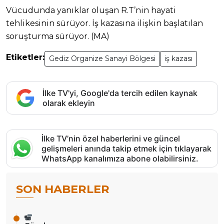
Vücudunda yanıklar oluşan R.T’nin hayati
tehlikesinin sürüyor. İş kazasına ilişkin başlatılan
soruşturma sürüyor. (MA)
Etiketler:
Gediz Organize Sanayi Bölgesi
iş kazası
İlke TV'yi, Google'da tercih edilen kaynak
olarak ekleyin
İlke TV’nin özel haberlerini ve güncel
gelişmeleri anında takip etmek için tıklayarak
WhatsApp kanalımıza abone olabilirsiniz.
SON HABERLER