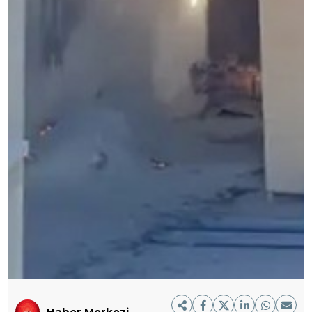
Haber Merkezi