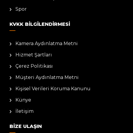
Spor
KVKK BILGILENDIRMESI
Kamera Aydınlatma Metni
Hizmet Şartları
Çerez Politikası
Müşteri Aydınlatma Metni
Kişisel Verileri Koruma Kanunu
Künye
İletişim
BIZE ULAŞIN