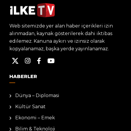
Web sitemizde yer alan haber içerikleri izin
alınmadan, kaynak gösterilerek dahi iktibas
edilemez. Kanuna aykırı ve izinsiz olarak
kopyalanamaz, başka yerde yayınlanamaz.
HABERLER
Dünya – Diplomasi
Kültür Sanat
Ekonomi – Emek
Bilim & Teknoloji