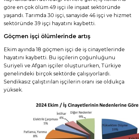
göre en çok ölüm 49 işçi ile inşaat sektöründe
yaşandı. Tarımda 30 işçi, sanayide 46 işçi ve hizmet
sektöründe 39 işçi hayatını kaybetti.
Göçmen işçi ölümlerinde artış
Ekim ayında 18 göçmen işçi de iş cinayetlerinde
hayatını kaybetti. Bu işçilerin çoğunluğunu
Suriyeli ve Afgan işçiler oluştururken, Türkiye
genelindeki birçok sektörde çalışıyorlardı.
Sendikasız çalıştırılan işçilerin oranı ise oldukça
yüksek.