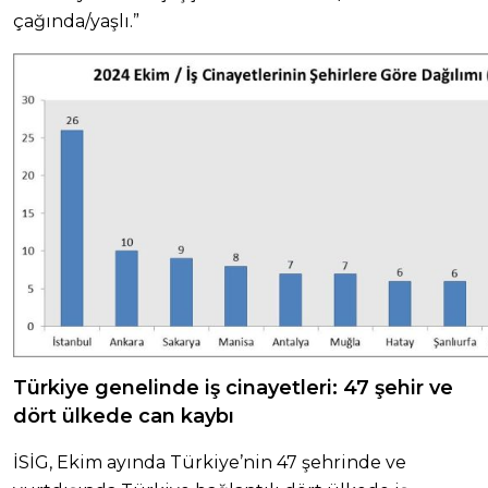
çağında/yaşlı.”
Türkiye genelinde iş cinayetleri: 47 şehir ve
dört ülkede can kaybı
İSİG, Ekim ayında Türkiye’nin 47 şehrinde ve