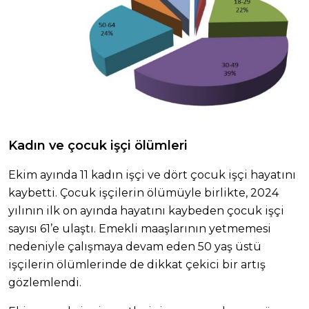
Kadın ve çocuk işçi ölümleri
Ekim ayında 11 kadın işçi ve dört çocuk işçi hayatını
kaybetti. Çocuk işçilerin ölümüyle birlikte, 2024
yılının ilk on ayında hayatını kaybeden çocuk işçi
sayısı 61’e ulaştı. Emekli maaşlarının yetmemesi
nedeniyle çalışmaya devam eden 50 yaş üstü
işçilerin ölümlerinde de dikkat çekici bir artış
gözlemlendi.