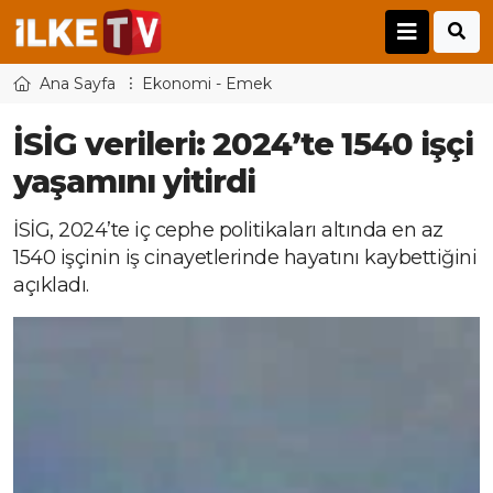
Ana Sayfa
Ekonomi - Emek
İSİG verileri: 2024’te 1540 işçi
yaşamını yitirdi
İSİG, 2024’te iç cephe politikaları altında en az
1540 işçinin iş cinayetlerinde hayatını kaybettiğini
açıkladı.