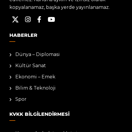
kopyalanamaz, başka yerde yayınlanamaz.
HABERLER
Dünya – Diplomasi
Kültür Sanat
Ekonomi – Emek
Bilim & Teknoloji
Spor
KVKK BILGILENDIRMESI