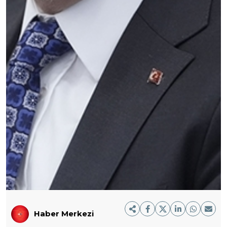
Haber Merkezi