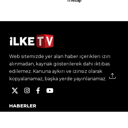
mesajı
Web sitemizde yer alan haber içerikleri izin
alınmadan, kaynak gösterilerek dahi iktibas
edilemez. Kanuna aykırı ve izinsiz olarak
kopyalanamaz, başka yerde yayınlanamaz.
HABERLER
Dünya – Diplomasi