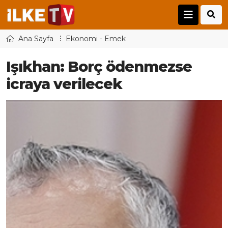
Ana Sayfa
Ekonomi - Emek
Işıkhan: Borç ödenmezse
icraya verilecek