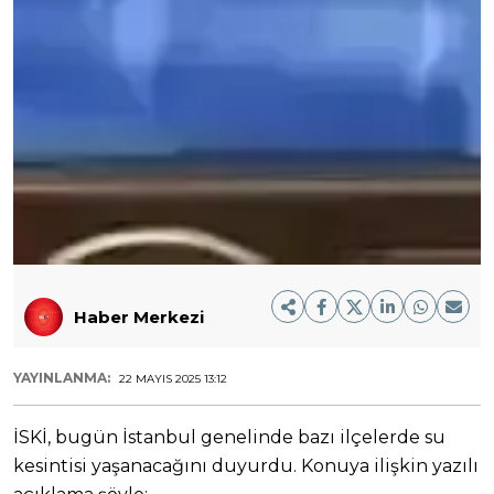
Haber Merkezi
YAYINLANMA:
22 MAYIS 2025 13:12
İSKİ, bugün İstanbul genelinde bazı ilçelerde su
kesintisi yaşanacağını duyurdu. Konuya ilişkin yazılı