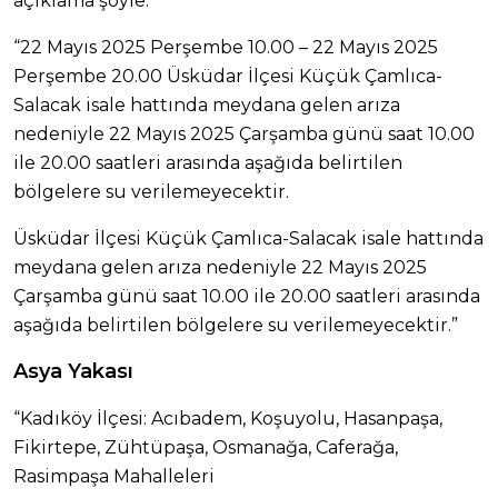
açıklama şöyle:
“22 Mayıs 2025 Perşembe 10.00 – 22 Mayıs 2025
Perşembe 20.00 Üsküdar İlçesi Küçük Çamlıca-
Salacak isale hattında meydana gelen arıza
nedeniyle 22 Mayıs 2025 Çarşamba günü saat 10.00
ile 20.00 saatleri arasında aşağıda belirtilen
bölgelere su verilemeyecektir.
Üsküdar İlçesi Küçük Çamlıca-Salacak isale hattında
meydana gelen arıza nedeniyle 22 Mayıs 2025
Çarşamba günü saat 10.00 ile 20.00 saatleri arasında
aşağıda belirtilen bölgelere su verilemeyecektir.”
Asya Yakası
“Kadıköy İlçesi: Acıbadem, Koşuyolu, Hasanpaşa,
Fikirtepe, Zühtüpaşa, Osmanağa, Caferağa,
Rasimpaşa Mahalleleri