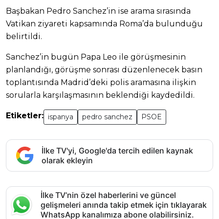
Başbakan Pedro Sanchez’in ise arama sırasında
Vatikan ziyareti kapsamında Roma’da bulunduğu
belirtildi.
Sanchez’in bugün Papa Leo ile görüşmesinin
planlandığı, görüşme sonrası düzenlenecek basın
toplantısında Madrid’deki polis aramasına ilişkin
sorularla karşılaşmasının beklendiği kaydedildi.
Etiketler:
ispanya
pedro sanchez
PSOE
İlke TV'yi, Google'da tercih edilen kaynak
olarak ekleyin
İlke TV’nin özel haberlerini ve güncel
gelişmeleri anında takip etmek için tıklayarak
WhatsApp kanalımıza abone olabilirsiniz.