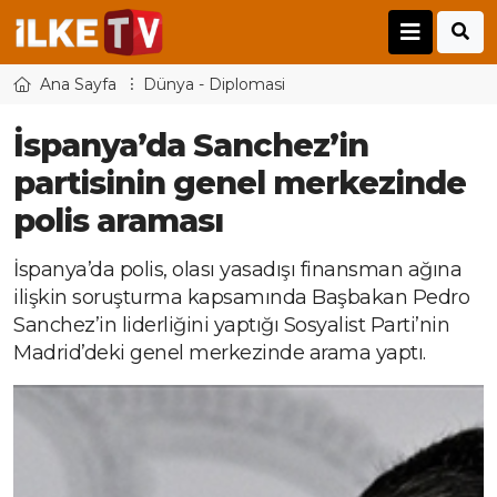
Ana Sayfa
Dünya - Diplomasi
İspanya’da Sanchez’in
partisinin genel merkezinde
polis araması
İspanya’da polis, olası yasadışı finansman ağına
ilişkin soruşturma kapsamında Başbakan Pedro
Sanchez’in liderliğini yaptığı Sosyalist Parti’nin
Madrid’deki genel merkezinde arama yaptı.