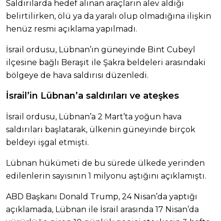
Saldırılarda hedef alınan araçların alev aldığı
belirtilirken, ölü ya da yaralı olup olmadığına ilişkin
henüz resmi açıklama yapılmadı.
İsrail ordusu, Lübnan’ın güneyinde Bint Cubeyl
ilçesine bağlı Beraşit ile Şakra beldeleri arasındaki
bölgeye de hava saldırısı düzenledi.
İsrail’in Lübnan’a saldırıları ve ateşkes
İsrail ordusu, Lübnan’a 2 Mart’ta yoğun hava
saldırıları başlatarak, ülkenin güneyinde birçok
beldeyi işgal etmişti.
Lübnan hükümeti de bu sürede ülkede yerinden
edilenlerin sayısının 1 milyonu aştığını açıklamıştı.
ABD Başkanı Donald Trump, 24 Nisan’da yaptığı
açıklamada, Lübnan ile İsrail arasında 17 Nisan’da