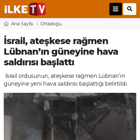
Ana Sayfa
Ortadoğu
İsrail, ateşkese rağmen
Lübnan’ın güneyine hava
saldırısı başlattı
İsrail ordusunun, ateşkese rağmen Lübnan’ın
güneyine yeni hava saldırısı başlattığı belirtildi.