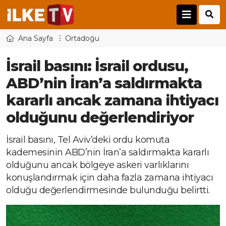
Ana Sayfa
Ortadoğu
İsrail basını: İsrail ordusu,
ABD’nin İran’a saldırmakta
kararlı ancak zamana ihtiyacı
olduğunu değerlendiriyor
İsrail basını, Tel Aviv’deki ordu komuta
kademesinin ABD’nin İran’a saldırmakta kararlı
olduğunu ancak bölgeye askeri varlıklarını
konuşlandırmak için daha fazla zamana ihtiyacı
olduğu değerlendirmesinde bulunduğu belirtti.