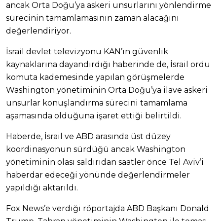
ancak Orta Doğu’ya askeri unsurlarını yönlendirme
sürecinin tamamlamasının zaman alacağını
değerlendiriyor.
İsrail devlet televizyonu KAN’ın güvenlik
kaynaklarına dayandırdığı haberinde de, İsrail ordu
komuta kademesinde yapılan görüşmelerde
Washington yönetiminin Orta Doğu’ya ilave askeri
unsurlar konuşlandırma sürecini tamamlama
aşamasında olduğuna işaret ettiği belirtildi.
Haberde, İsrail ve ABD arasında üst düzey
koordinasyonun sürdüğü ancak Washington
yönetiminin olası saldırıdan saatler önce Tel Aviv’i
haberdar edeceği yönünde değerlendirmeler
yapıldığı aktarıldı.
Fox News’e verdiği röportajda ABD Başkanı Donald