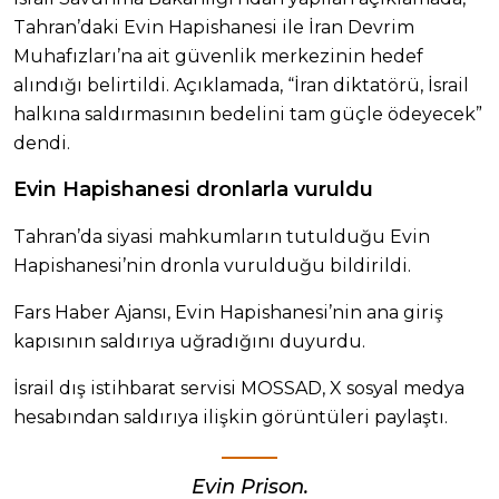
Tahran’daki Evin Hapishanesi ile İran Devrim
Muhafızları’na ait güvenlik merkezinin hedef
alındığı belirtildi. Açıklamada, “İran diktatörü, İsrail
halkına saldırmasının bedelini tam güçle ödeyecek”
dendi.
Evin Hapishanesi dronlarla vuruldu
Tahran’da siyasi mahkumların tutulduğu Evin
Hapishanesi’nin dronla vurulduğu bildirildi.
Fars Haber Ajansı, Evin Hapishanesi’nin ana giriş
kapısının saldırıya uğradığını duyurdu.
İsrail dış istihbarat servisi MOSSAD, X sosyal medya
hesabından saldırıya ilişkin görüntüleri paylaştı.
Evin Prison.