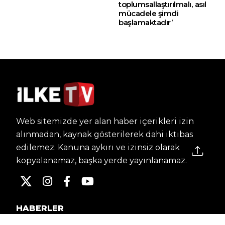
toplumsallaştırılmalı, asıl
mücadele şimdi
başlamaktadır’
Web sitemizde yer alan haber içerikleri izin
alınmadan, kaynak gösterilerek dahi iktibas
edilemez. Kanuna aykırı ve izinsiz olarak
kopyalanamaz, başka yerde yayınlanamaz.
HABERLER