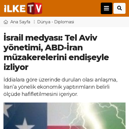
Ana Sayfa
Dünya - Diplomasi
İsrail medyası: Tel Aviv
yönetimi, ABD-İran
müzakerelerini endişeyle
izliyor
İddialara göre üzerinde durulan olası anlaşma,
İran’a yönelik ekonomik yaptırımların belirli
ölçüde hafifletilmesini içeriyor.