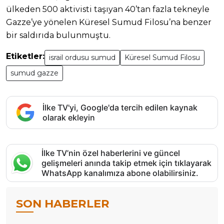
ülkeden 500 aktivisti taşıyan 40’tan fazla tekneyle
Gazze’ye yönelen Küresel Sumud Filosu’na benzer
bir saldırıda bulunmuştu.
Etiketler:
israil ordusu sumud
Küresel Sumud Filosu
sumud gazze
İlke TV'yi, Google'da tercih edilen kaynak
olarak ekleyin
İlke TV’nin özel haberlerini ve güncel
gelişmeleri anında takip etmek için tıklayarak
WhatsApp kanalımıza abone olabilirsiniz.
SON HABERLER