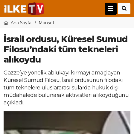
Ana Sayfa
Manşet
İsrail ordusu, Küresel Sumud
Filosu’ndaki tüm tekneleri
alıkoydu
Gazze’ye yönelik ablukayı kırmayı amaçlayan
Küresel Sumud Filosu, İsrail ordusunun filodaki
tüm teknelere uluslararası sularda hukuk dışı
müdahalede bulunarak aktivistleri alıkoyduğunu
açıkladı.