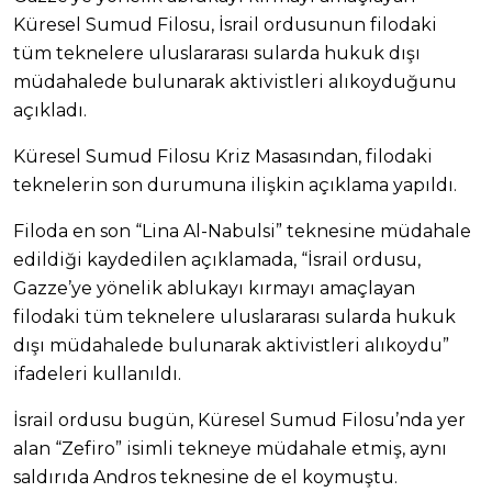
Küresel Sumud Filosu, İsrail ordusunun filodaki
tüm teknelere uluslararası sularda hukuk dışı
müdahalede bulunarak aktivistleri alıkoyduğunu
açıkladı.
Küresel Sumud Filosu Kriz Masasından, filodaki
teknelerin son durumuna ilişkin açıklama yapıldı.
Filoda en son “Lina Al-Nabulsi” teknesine müdahale
edildiği kaydedilen açıklamada, “İsrail ordusu,
Gazze’ye yönelik ablukayı kırmayı amaçlayan
filodaki tüm teknelere uluslararası sularda hukuk
dışı müdahalede bulunarak aktivistleri alıkoydu”
ifadeleri kullanıldı.
İsrail ordusu bugün, Küresel Sumud Filosu’nda yer
alan “Zefiro” isimli tekneye müdahale etmiş, aynı
saldırıda Andros teknesine de el koymuştu.