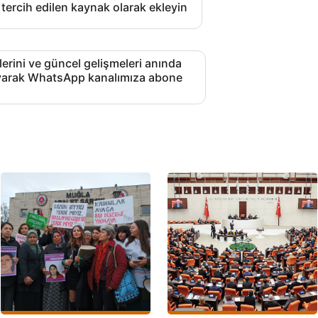
 tercih edilen kaynak olarak ekleyin
lerini ve güncel gelişmeleri anında
layarak WhatsApp kanalımıza abone