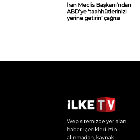
İran Meclis Başkanı’ndan
ABD’ye ‘taahhütlerinizi
yerine getirin’ çağrısı
Web sitemizde yer alan
haber içerikleri izin
alınmadan, kaynak