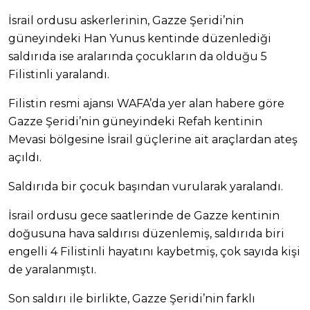
İsrail ordusu askerlerinin, Gazze Şeridi’nin
güneyindeki Han Yunus kentinde düzenlediği
saldırıda ise aralarında çocukların da olduğu 5
Filistinli yaralandı.
Filistin resmi ajansı WAFA’da yer alan habere göre
Gazze Şeridi’nin güneyindeki Refah kentinin
Mevasi bölgesine İsrail güçlerine ait araçlardan ateş
açıldı.
Saldırıda bir çocuk başından vurularak yaralandı.
İsrail ordusu gece saatlerinde de Gazze kentinin
doğusuna hava saldırısı düzenlemiş, saldırıda biri
engelli 4 Filistinli hayatını kaybetmiş, çok sayıda kişi
de yaralanmıştı.
Son saldırı ile birlikte, Gazze Şeridi’nin farklı