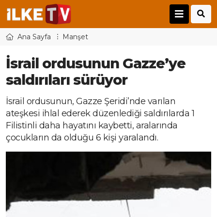
Ana Sayfa
Manşet
İsrail ordusunun Gazze’ye
saldırıları sürüyor
İsrail ordusunun, Gazze Şeridi’nde varılan
ateşkesi ihlal ederek düzenlediği saldırılarda 1
Filistinli daha hayatını kaybetti, aralarında
çocukların da olduğu 6 kişi yaralandı.