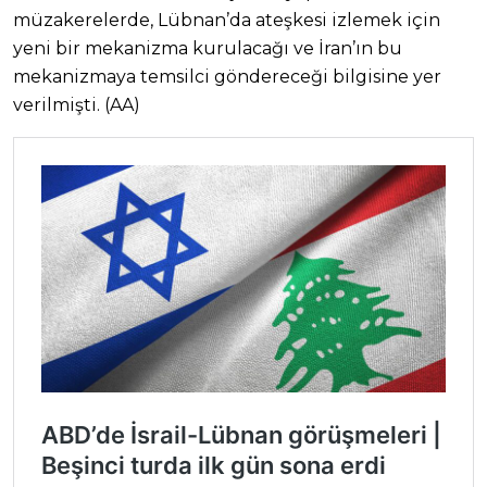
müzakerelerde, Lübnan’da ateşkesi izlemek için
yeni bir mekanizma kurulacağı ve İran’ın bu
mekanizmaya temsilci göndereceği bilgisine yer
verilmişti. (AA)