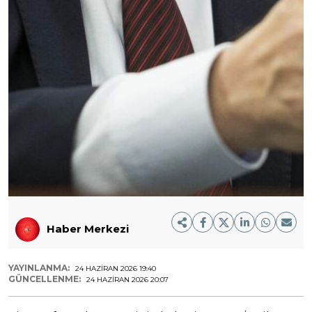
Haber Merkezi
YAYINLANMA:
24 HAZIRAN 2026 19:40
GÜNCELLENME:
24 HAZIRAN 2026 20:07