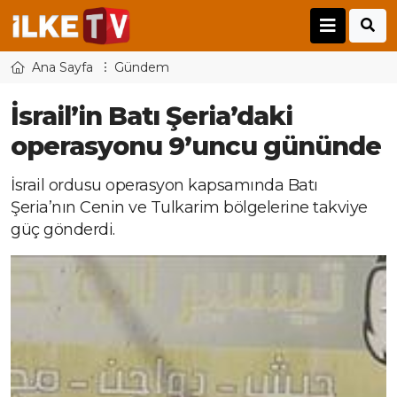
Ana Sayfa
Gündem
İsrail’in Batı Şeria’daki
operasyonu 9’uncu gününde
İsrail ordusu operasyon kapsamında Batı
Şeria’nın Cenin ve Tulkarim bölgelerine takviye
güç gönderdi.