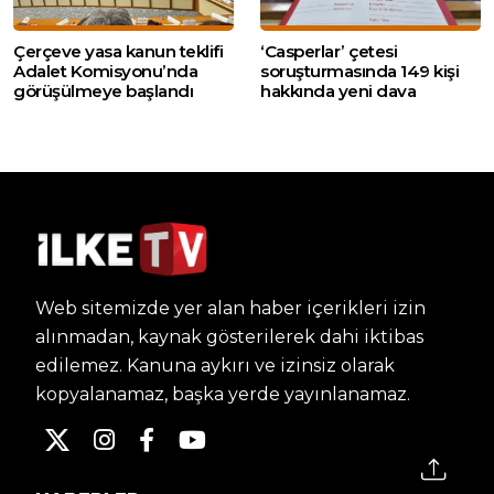
Çerçeve yasa kanun teklifi
‘Casperlar’ çetesi
Adalet Komisyonu’nda
soruşturmasında 149 kişi
görüşülmeye başlandı
hakkında yeni dava
Web sitemizde yer alan haber içerikleri izin
alınmadan, kaynak gösterilerek dahi iktibas
edilemez. Kanuna aykırı ve izinsiz olarak
kopyalanamaz, başka yerde yayınlanamaz.