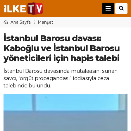
Ana Sayfa
Manşet
İstanbul Barosu davası:
Kaboğlu ve İstanbul Barosu
yöneticileri için hapis talebi
İstanbul Barosu davasında mütalaasını sunan
savcı, “örgüt propagandası” iddiasıyla ceza
talebinde bulundu.