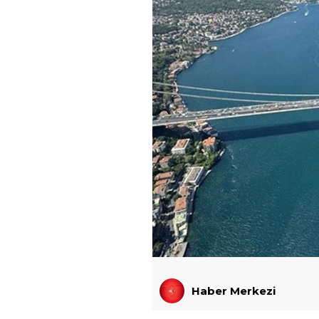
Haber Merkezi