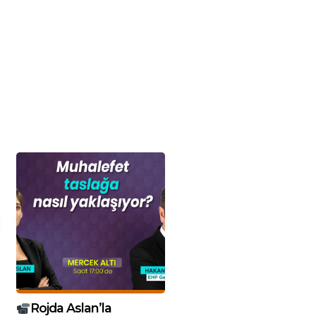
Rojda Aslan’la