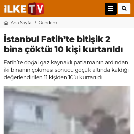
Ana Sayfa
Gündem
İstanbul Fatih’te bitişik 2
bina çöktü: 10 kişi kurtarıldı
Fatih’te doğal gaz kaynaklı patlamanın ardından
iki binanın çökmesi sonucu göçük altında kaldığı
değerlendirilen 11 kişiden 10’u kurtarıldı.