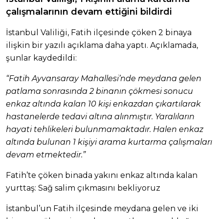
çalışmalarının devam ettiğini bildirdi
İstanbul Valiliği, Fatih ilçesinde çöken 2 binaya
ilişkin bir yazılı açıklama daha yaptı. Açıklamada,
şunlar kaydedildi:
“Fatih Ayvansaray Mahallesi’nde meydana gelen
patlama sonrasında 2 binanın çökmesi sonucu
enkaz altında kalan 10 kişi enkazdan çıkartılarak
hastanelerde tedavi altına alınmıştır. Yaralıların
hayati tehlikeleri bulunmamaktadır. Halen enkaz
altında bulunan 1 kişiyi arama kurtarma çalışmaları
devam etmektedir.”
Fatih’te çöken binada yakını enkaz altında kalan
yurttaş: Sağ salim çıkmasını bekliyoruz
İstanbul’un Fatih ilçesinde meydana gelen ve iki