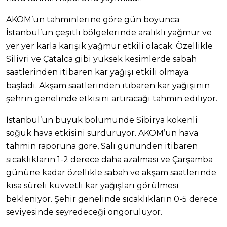
AKOM’un tahminlerine göre gün boyunca
İstanbul’un çeşitli bölgelerinde aralıklı yağmur ve
yer yer karla karışık yağmur etkili olacak. Özellikle
Silivri ve Çatalca gibi yüksek kesimlerde sabah
saatlerinden itibaren kar yağışı etkili olmaya
başladı. Akşam saatlerinden itibaren kar yağışının
şehrin genelinde etkisini artıracağı tahmin ediliyor.
İstanbul’un büyük bölümünde Sibirya kökenli
soğuk hava etkisini sürdürüyor. AKOM’un hava
tahmin raporuna göre, Salı gününden itibaren
sıcaklıkların 1-2 derece daha azalması ve Çarşamba
gününe kadar özellikle sabah ve akşam saatlerinde
kısa süreli kuvvetli kar yağışları görülmesi
bekleniyor. Şehir genelinde sıcaklıkların 0-5 derece
seviyesinde seyredeceği öngörülüyor.