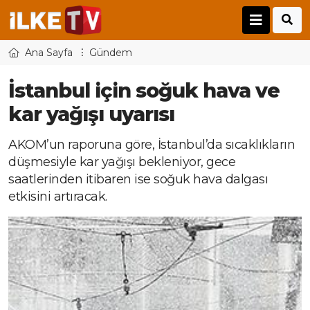
Ana Sayfa
Gündem
İstanbul için soğuk hava ve
kar yağışı uyarısı
AKOM’un raporuna göre, İstanbul’da sıcaklıkların
düşmesiyle kar yağışı bekleniyor, gece
saatlerinden itibaren ise soğuk hava dalgası
etkisini artıracak.