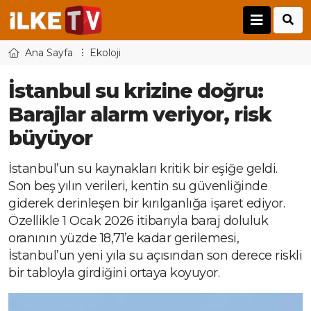
Ana Sayfa
Ekoloji
İstanbul su krizine doğru:
Barajlar alarm veriyor, risk
büyüyor
İstanbul’un su kaynakları kritik bir eşiğe geldi.
Son beş yılın verileri, kentin su güvenliğinde
giderek derinleşen bir kırılganlığa işaret ediyor.
Özellikle 1 Ocak 2026 itibarıyla baraj doluluk
oranının yüzde 18,71’e kadar gerilemesi,
İstanbul’un yeni yıla su açısından son derece riskli
bir tabloyla girdiğini ortaya koyuyor.