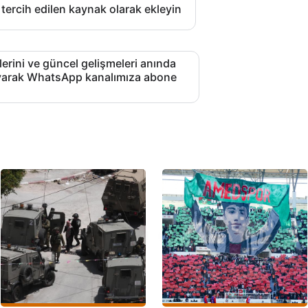
 tercih edilen kaynak olarak ekleyin
lerini ve güncel gelişmeleri anında
layarak WhatsApp kanalımıza abone