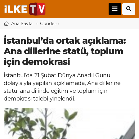
Ana Sayfa
Gündem
İstanbul’da ortak açıklama:
Ana dillerine statü, toplum
için demokrasi
İstanbul’da 21 Şubat Dünya Anadil Günü
dolayısıyla yapılan açıklamada, Ana dillerine
statü, ana dilinde eğitim ve toplum için
demokrasi talebi yinelendi.