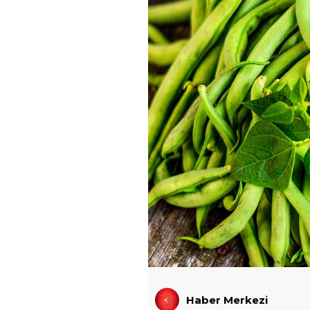
Haber Merkezi