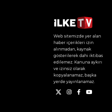
Web sitemizde yer alan
haber içerikleri izin
alınmadan, kaynak
gösterilerek dahi iktibas
edilemez. Kanuna aykırı
ve izinsiz olarak
kopyalanamaz, başka
yerde yayınlanamaz.