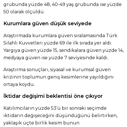
grubunda yüzde 48, 40-49 yaş grubunda ise yüzde
50 olarak ölçüldü.
Kurumlara güven düşük seviyede
Araştırmada kurumlara güven sıralamasında Türk
Silahlı Kuvvetleri yüzde 69 ile ilk sırada yer aldı.
Yargıya güven yüzde 15, sendikalara güven yüzde 14,
medyaya güven ise yüzde 7 seviyesinde kaldı.
Araştırma sonuçları, siyasal ve kurumsal güven
krizinin toplumun geniş kesimlerine yayıldığını
ortaya koydu.
İktidar değişimi beklentisi öne çıkıyor
Katılımcıların yüzde 53’ü bir sonraki seçimde
iktidarın değişeceğini düşündüğünü belirtirken,
yaklaşık üçte birlik kesim bunun