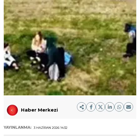
Haber Merkezi
YAYINLANMA:
3 HAZIRAN 2026 14:32