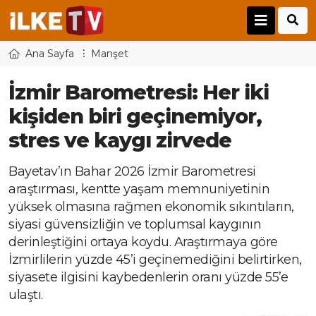
Ana Sayfa
Manşet
İzmir Barometresi: Her iki
kişiden biri geçinemiyor,
stres ve kaygı zirvede
Bayetav’ın Bahar 2026 İzmir Barometresi
araştırması, kentte yaşam memnuniyetinin
yüksek olmasına rağmen ekonomik sıkıntıların,
siyasi güvensizliğin ve toplumsal kaygının
derinleştiğini ortaya koydu. Araştırmaya göre
İzmirlilerin yüzde 45’i geçinemediğini belirtirken,
siyasete ilgisini kaybedenlerin oranı yüzde 55’e
ulaştı.