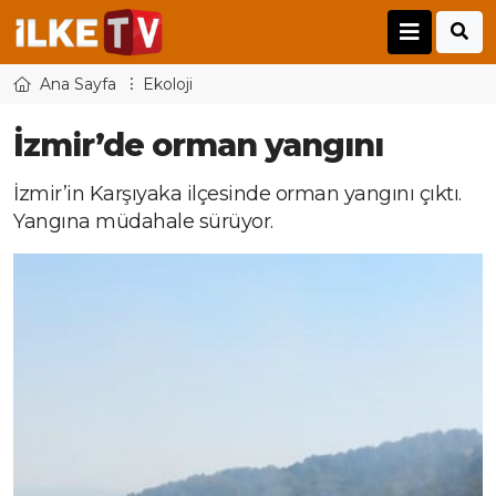
Ana Sayfa
Ekoloji
İzmir’de orman yangını
İzmir’in Karşıyaka ilçesinde orman yangını çıktı.
Yangına müdahale sürüyor.