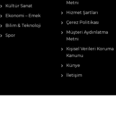
Metni
Kültür Sanat
Hizmet Şartları
Ekonomi – Emek
Çerez Politikası
Bilim & Teknoloji
Müşteri Aydınlatma
Spor
Metni
Kişisel Verileri Koruma
Kanunu
Künye
İletişim