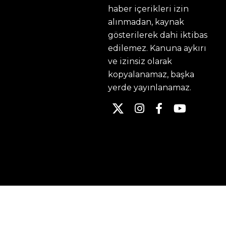
haber içerikleri izin
alınmadan, kaynak
gösterilerek dahi iktibas
edilemez. Kanuna aykırı
ve izinsiz olarak
kopyalanamaz, başka
yerde yayınlanamaz.