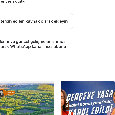
 endemik bitki
 tercih edilen kaynak olarak ekleyin
lerini ve güncel gelişmeleri anında
layarak WhatsApp kanalımıza abone