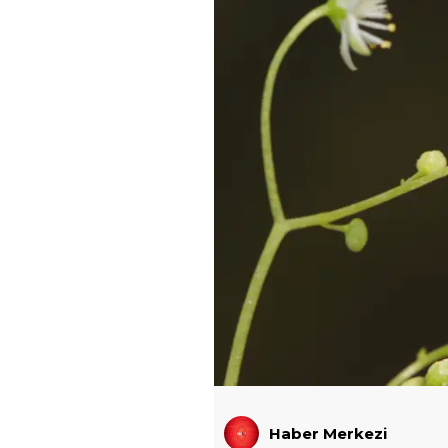
Haber Merkezi