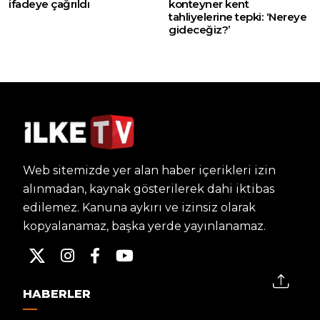
ifadeye çağrıldı
konteyner kent
tahliyelerine tepki: ‘Nereye
gideceğiz?’
Web sitemizde yer alan haber içerikleri izin
alınmadan, kaynak gösterilerek dahi iktibas
edilemez. Kanuna aykırı ve izinsiz olarak
kopyalanamaz, başka yerde yayınlanamaz.
HABERLER