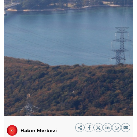
Haber Merkezi