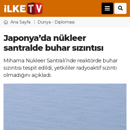
Ana Sayfa
Dünya - Diplomasi
Japonya’da nükleer
santralde buhar sızıntısı
Mihama Nükleer Santrali’nde reaktörde buhar
sızıntısı tespit edildi, yetkililer radyoaktif sızıntı
olmadığını açıkladı.